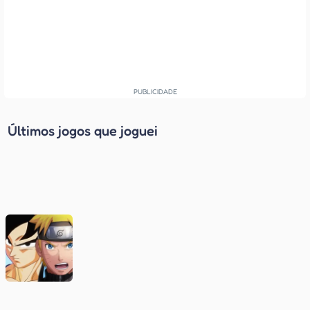
Últimos jogos que joguei