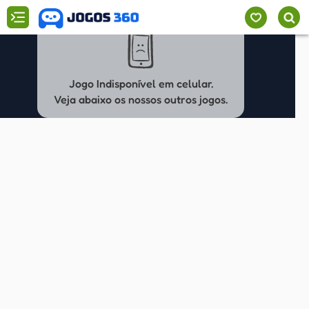
Jogo Indisponível em celular.
Veja abaixo os nossos outros jogos.