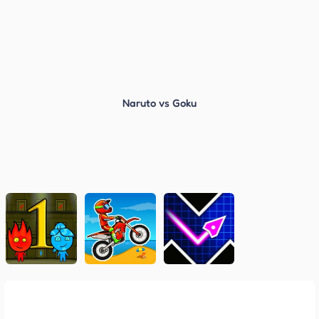
Naruto vs Goku