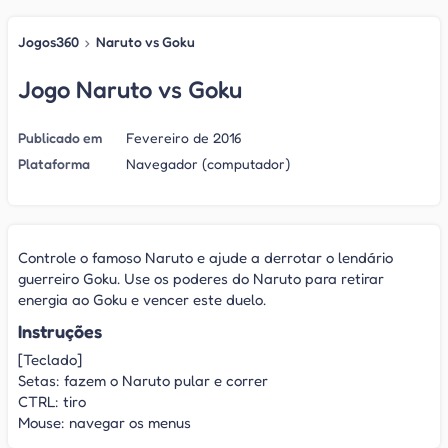
Jogos360
›
Naruto vs Goku
Jogo Naruto vs Goku
Publicado em
Fevereiro de 2016
Plataforma
Navegador (computador)
Controle o famoso Naruto e ajude a derrotar o lendário
guerreiro Goku. Use os poderes do Naruto para retirar
energia ao Goku e vencer este duelo.
Instruções
[Teclado]
Setas: fazem o Naruto pular e correr
CTRL: tiro
Mouse: navegar os menus