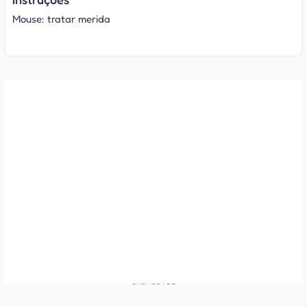
Mouse: tratar merida