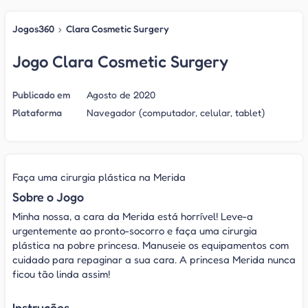
Jogos360
›
Clara Cosmetic Surgery
Jogo Clara Cosmetic Surgery
Publicado em
Agosto de 2020
Plataforma
Navegador (computador, celular, tablet)
Faça uma cirurgia plástica na Merida
Sobre o Jogo
Minha nossa, a cara da Merida está horrível! Leve-a
urgentemente ao pronto-socorro e faça uma cirurgia
plástica na pobre princesa. Manuseie os equipamentos com
cuidado para repaginar a sua cara. A princesa Merida nunca
ficou tão linda assim!
Instruções