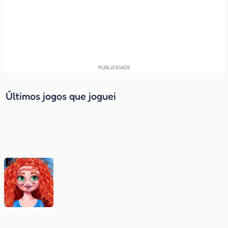
Últimos jogos que joguei