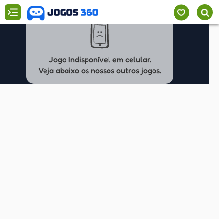
Jogo Indisponível em celular.
Veja abaixo os nossos outros jogos.