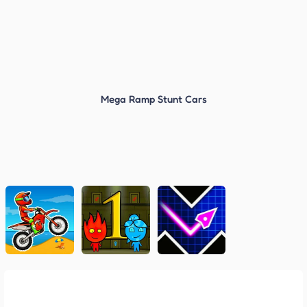
Mega Ramp Stunt Cars