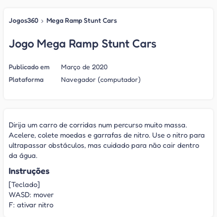
Jogos360
›
Mega Ramp Stunt Cars
Jogo Mega Ramp Stunt Cars
Publicado em
Março de 2020
Plataforma
Navegador (computador)
Dirija um carro de corridas num percurso muito massa.
Acelere, colete moedas e garrafas de nitro. Use o nitro para
ultrapassar obstáculos, mas cuidado para não cair dentro
da água.
Instruções
[Teclado]
WASD: mover
F: ativar nitro