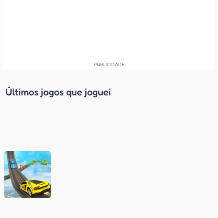
Últimos jogos que joguei