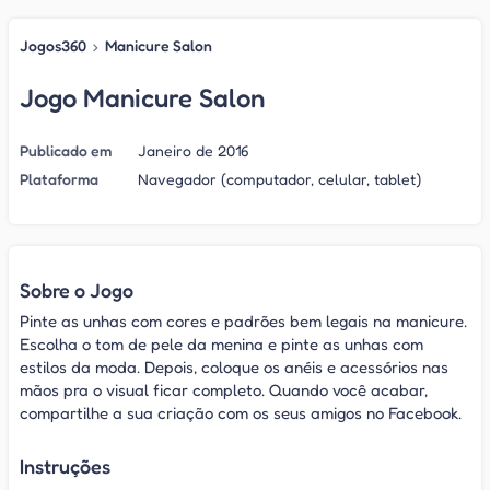
Jogos360
›
Manicure Salon
Jogo Manicure Salon
Publicado em
Janeiro de 2016
Plataforma
Navegador (computador, celular, tablet)
Sobre o Jogo
Pinte as unhas com cores e padrões bem legais na manicure.
Escolha o tom de pele da menina e pinte as unhas com
estilos da moda. Depois, coloque os anéis e acessórios nas
mãos pra o visual ficar completo. Quando você acabar,
compartilhe a sua criação com os seus amigos no Facebook.
Instruções