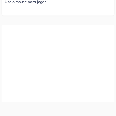
Use o mouse para jogar.