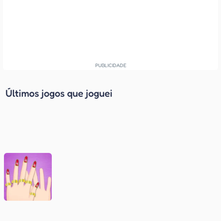
Últimos jogos que joguei