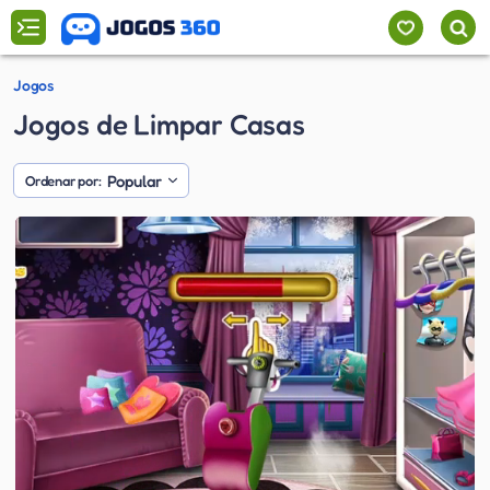
Jogos
Jogos de Limpar Casas
Popular
Ordenar por: