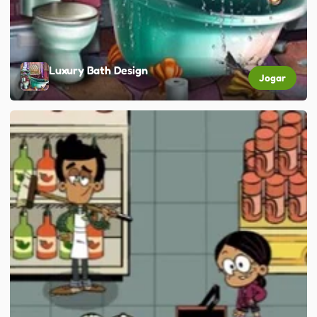
Luxury Bath Design
Jogar