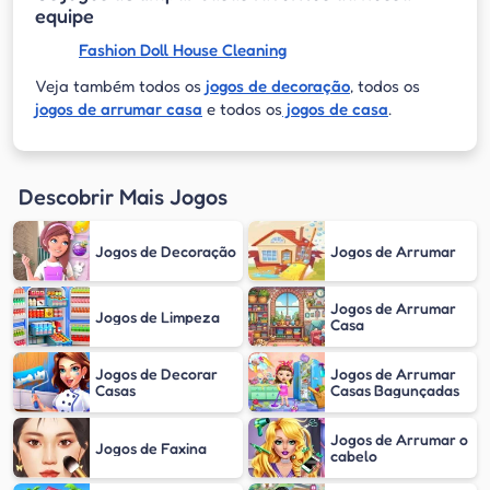
equipe
Fashion Doll House Cleaning
Veja também todos os
jogos de decoração
, todos os
jogos de arrumar casa
e todos os
jogos de casa
.
Descobrir Mais Jogos
Jogos de Decoração
Jogos de Arrumar
Jogos de Arrumar
Jogos de Limpeza
Casa
Jogos de Decorar
Jogos de Arrumar
Casas
Casas Bagunçadas
Jogos de Arrumar o
Jogos de Faxina
cabelo