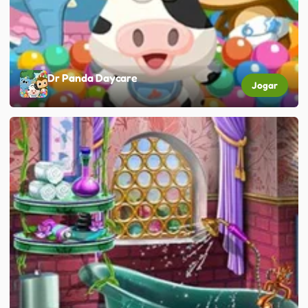
Dr Panda Daycare
Jogar