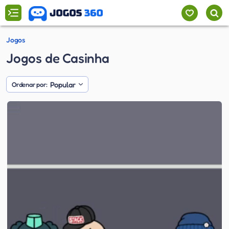
Jogos
Jogos de Casinha
Popular
Ordenar por: