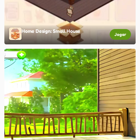
Home Design: Small House
Jogar