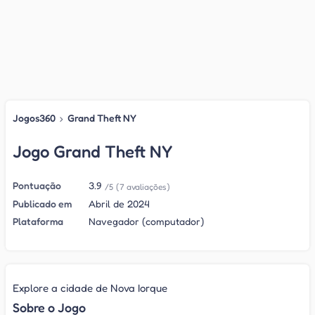
Jogos360
›
Grand Theft NY
Jogo Grand Theft NY
Pontuação
3.9
/5
(7 avaliações)
Publicado em
Abril de 2024
Plataforma
Navegador (computador)
Explore a cidade de Nova Iorque
Sobre o Jogo