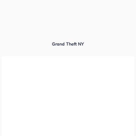
Grand Theft NY