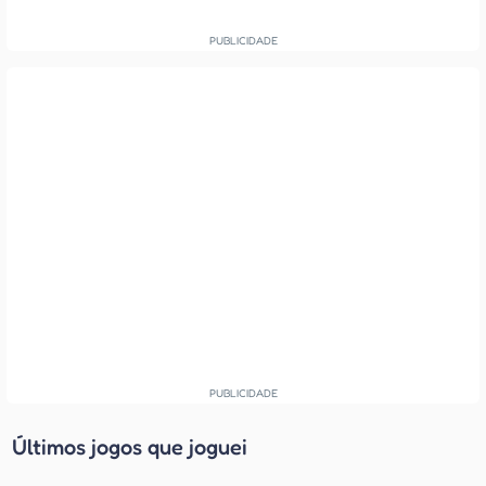
Últimos jogos que joguei