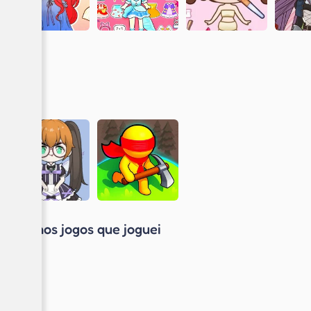
Últimos jogos que joguei