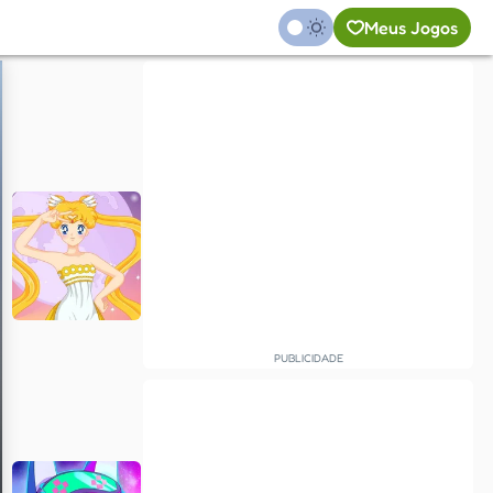
Meus Jogos