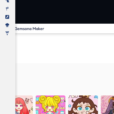
Gemsona Maker