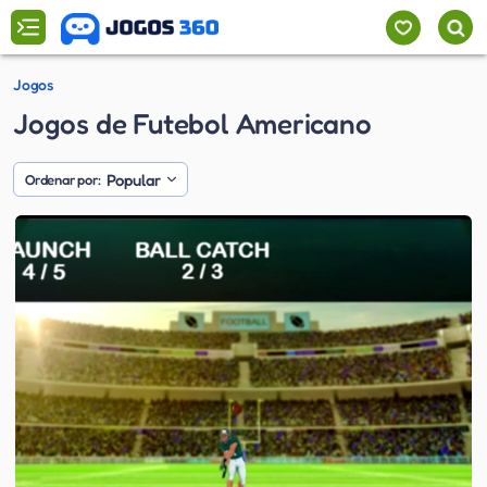
Jogos
Jogos de Futebol Americano
Popular
Ordenar por: