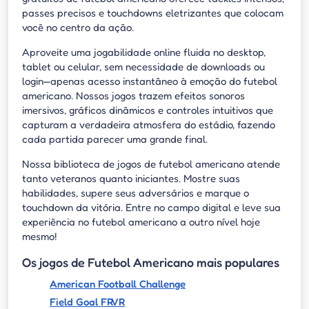
passes precisos e touchdowns eletrizantes que colocam
você no centro da ação.
Aproveite uma jogabilidade online fluida no desktop,
tablet ou celular, sem necessidade de downloads ou
login—apenas acesso instantâneo à emoção do futebol
americano. Nossos jogos trazem efeitos sonoros
imersivos, gráficos dinâmicos e controles intuitivos que
capturam a verdadeira atmosfera do estádio, fazendo
cada partida parecer uma grande final.
Nossa biblioteca de jogos de futebol americano atende
tanto veteranos quanto iniciantes. Mostre suas
habilidades, supere seus adversários e marque o
touchdown da vitória. Entre no campo digital e leve sua
experiência no futebol americano a outro nível hoje
mesmo!
Os jogos de Futebol Americano mais populares
American Football Challenge
Field Goal FRVR