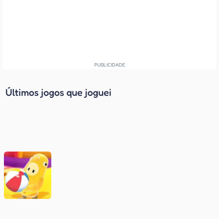
Últimos jogos que joguei