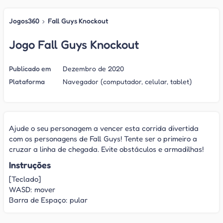
Jogos360
›
Fall Guys Knockout
Jogo Fall Guys Knockout
Publicado em
Dezembro de 2020
Plataforma
Navegador (computador, celular, tablet)
Ajude o seu personagem a vencer esta corrida divertida
com os personagens de Fall Guys! Tente ser o primeiro a
cruzar a linha de chegada. Evite obstáculos e armadilhas!
Instruções
[Teclado]
WASD: mover
Barra de Espaço: pular