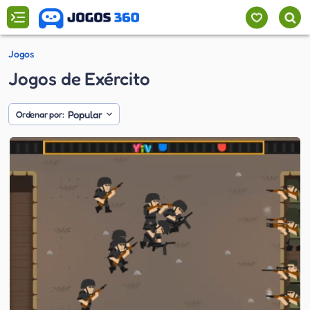
Jogos
Jogos de Exército
Popular
Ordenar por: