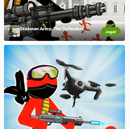
Stickman Army: The Defenders
Jogar