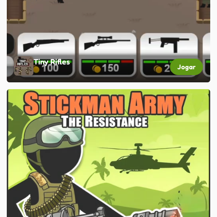
Tiny Rifles
Jogar