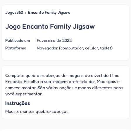
Jogos360
›
Encanto Family Jigsaw
Jogo Encanto Family Jigsaw
Publicado em
Fevereiro de 2022
Plataforma
Navegador (computador, celular, tablet)
Complete quebras-cabeças de imagens do divertido filme
Encanto. Escolha a sua imagem preferida dos Madrigais e
comece montar. São várias opções e modos diferentes para
você experimentar.
Instruções
Mouse: montar quebra-cabeças