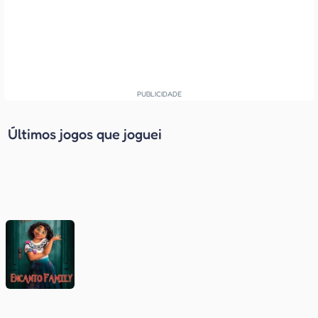
Últimos jogos que joguei