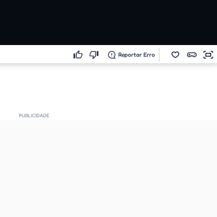
Reportar Erro