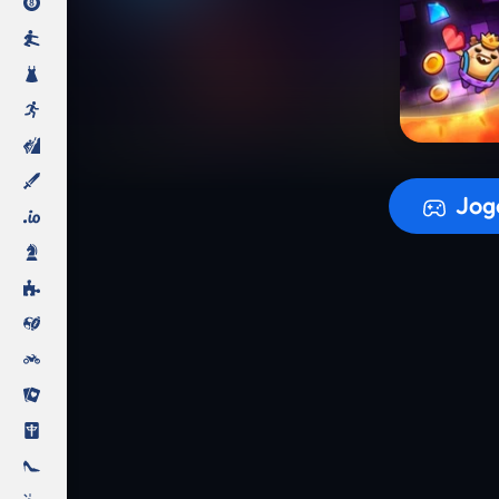
A prepara
Jog