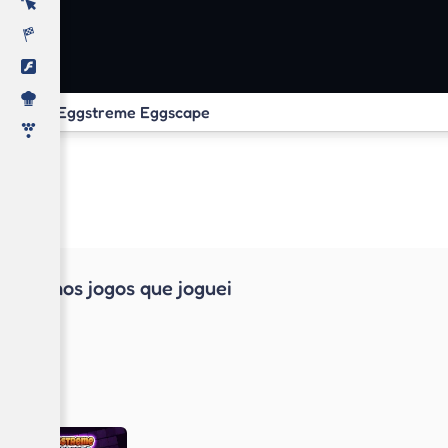
Eggstreme Eggscape
Últimos jogos que joguei