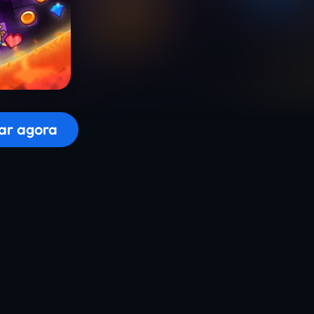
r o jogo...
ar agora