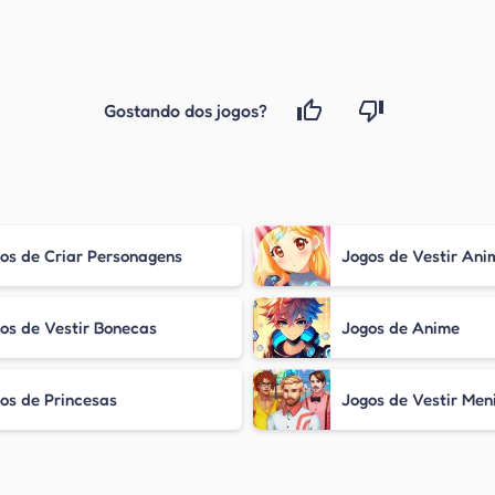
Gostando dos jogos?
os de Criar Personagens
Jogos de Vestir Ani
os de Vestir Bonecas
Jogos de Anime
os de Princesas
Jogos de Vestir Men