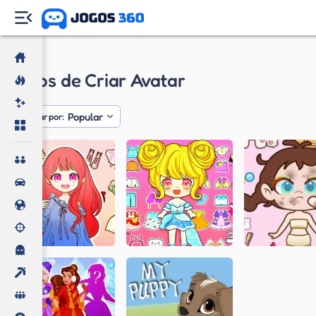
Jogos
Jogos de Criar Avatar
Popular
Ordenar por: