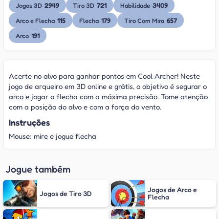
2949
721
3409
Jogos 3D
Tiro 3D
Habilidade
115
179
657
Arco e Flecha
Flecha
Tiro Com Mira
191
Arco
Acerte no alvo para ganhar pontos em Cool Archer! Neste
jogo de arqueiro em 3D online e grátis, o objetivo é segurar o
arco e jogar a flecha com a máxima precisão. Tome atenção
com a posição do alvo e com a força do vento.
Instruções
Mouse: mire e jogue flecha
Jogue também
Jogos de Arco e
Jogos de Tiro 3D
Flecha