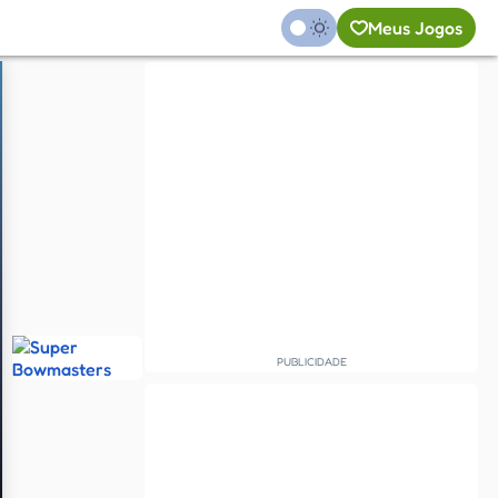
Meus Jogos