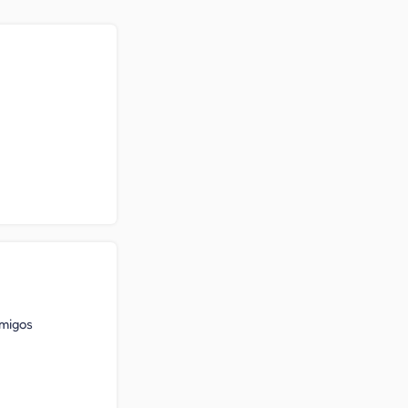
imigos