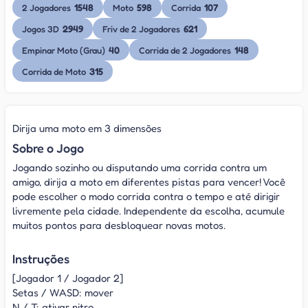
1548
598
107
2 Jogadores
Moto
Corrida
2949
621
Jogos 3D
Friv de 2 Jogadores
40
148
Empinar Moto (Grau)
Corrida de 2 Jogadores
315
Corrida de Moto
Dirija uma moto em 3 dimensões
Sobre o Jogo
Jogando sozinho ou disputando uma corrida contra um
amigo, dirija a moto em diferentes pistas para vencer! Você
pode escolher o modo corrida contra o tempo e até dirigir
livremente pela cidade. Independente da escolha, acumule
muitos pontos para desbloquear novas motos.
Instruções
[Jogador 1 / Jogador 2]
Setas / WASD: mover
N / T: ativar nitro