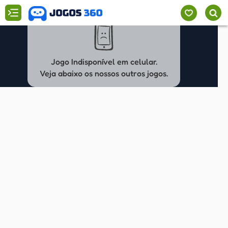
Jogo Indisponível em celular.
Veja abaixo os nossos outros jogos.