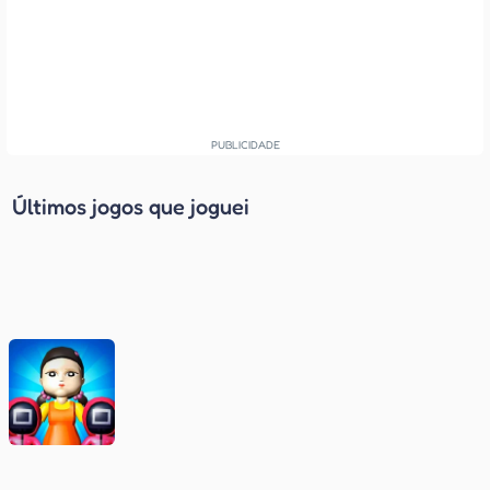
Últimos jogos que joguei