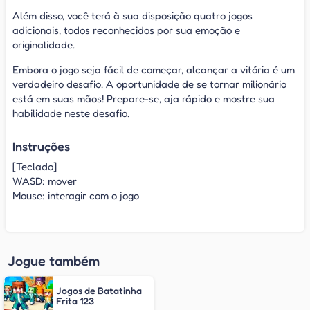
Além disso, você terá à sua disposição quatro jogos
adicionais, todos reconhecidos por sua emoção e
originalidade.
Embora o jogo seja fácil de começar, alcançar a vitória é um
verdadeiro desafio. A oportunidade de se tornar milionário
está em suas mãos! Prepare-se, aja rápido e mostre sua
habilidade neste desafio.
Instruções
[Teclado]
WASD: mover
Mouse: interagir com o jogo
Jogue também
Jogos de Batatinha
Frita 123