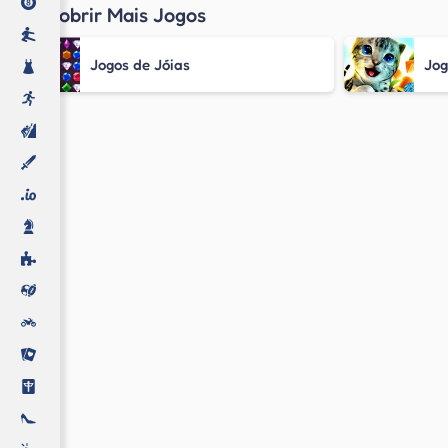
Descobrir Mais Jogos
Jogos de Jóias
Jog