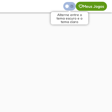
Meus Jogos
Alterne entre o
tema escuro e o
tema claro