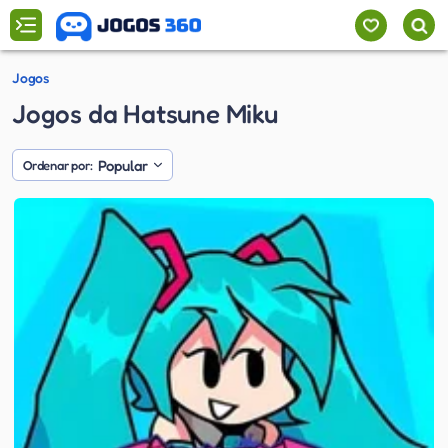
Jogos
Jogos da Hatsune Miku
Popular
Ordenar por: