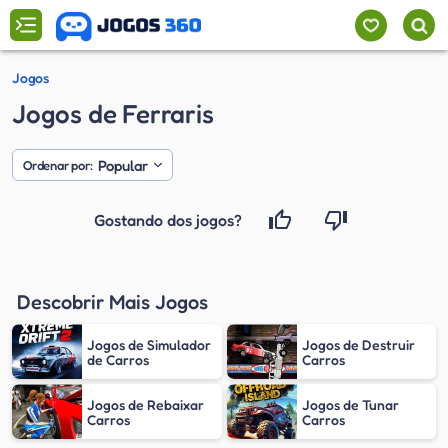
Jogos
Jogos de Ferraris
Popular
Ordenar por:
Gostando dos jogos?
Descobrir Mais Jogos
Jogos de Simulador
Jogos de Destruir
de Carros
Carros
Jogos de Rebaixar
Jogos de Tunar
Carros
Carros