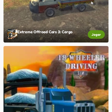
Extreme Offroad Cars 3: Cargo
Jogar