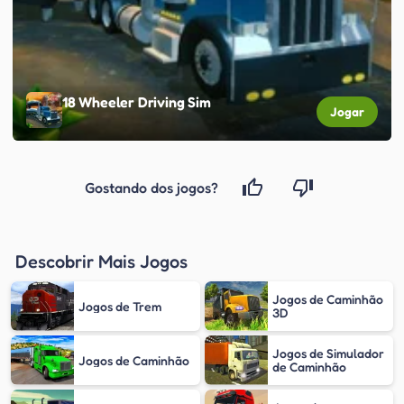
18 Wheeler Driving Sim
Jogar
Gostando dos jogos?
Descobrir Mais Jogos
Jogos de Caminhão
Jogos de Trem
3D
Jogos de Simulador
Jogos de Caminhão
de Caminhão