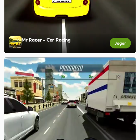
Mr Racer - Car Racing
Jogar