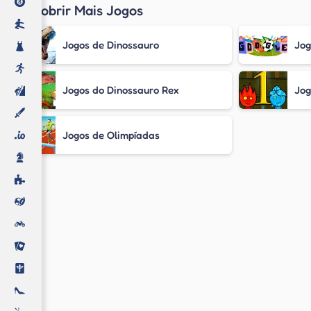
Descobrir Mais Jogos
Jogos de Dinossauro
Jog
Jogos do Dinossauro Rex
Jog
Jogos de Olimpíadas