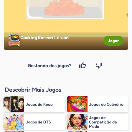
Cooking Korean Lesson
Jogar
Gostando dos jogos?
Descobrir Mais Jogos
Jogos de Kpop
Jogos de Culinária
Jogos de
Jogos de BTS
Competição de
Moda