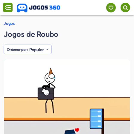
Jogos
Jogos de Roubo
Popular
Ordenar por: