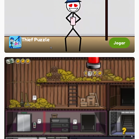
Thief Puzzle
Jogar